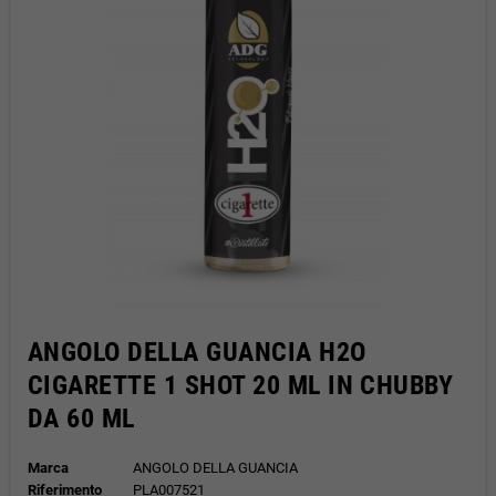
ANGOLO DELLA GUANCIA H2O
CIGARETTE 1 SHOT 20 ML IN CHUBBY
DA 60 ML
Marca
ANGOLO DELLA GUANCIA
Riferimento
PLA007521