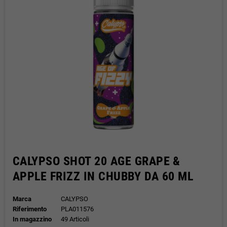
CALYPSO SHOT 20 AGE GRAPE &
APPLE FRIZZ IN CHUBBY DA 60 ML
Marca
CALYPSO
Riferimento
PLA011576
In magazzino
49 Articoli