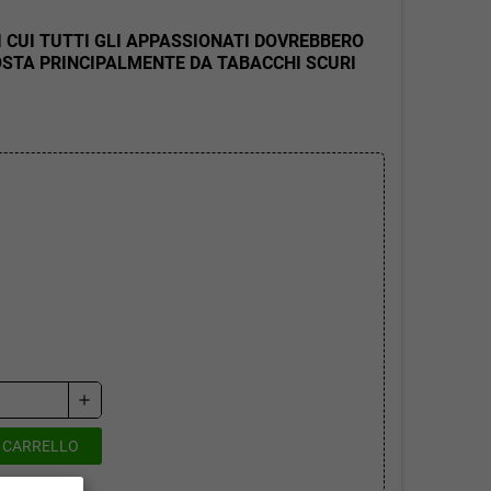
 CUI TUTTI GLI APPASSIONATI DOVREBBERO
STA PRINCIPALMENTE DA TABACCHI SCURI
add
L CARRELLO