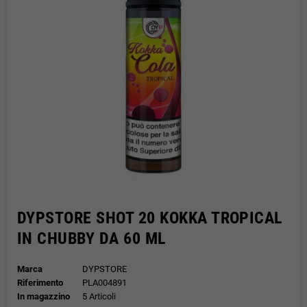
DYPSTORE SHOT 20 KOKKA TROPICAL
IN CHUBBY DA 60 ML
Marca
DYPSTORE
Riferimento
PLA004891
In magazzino
5 Articoli