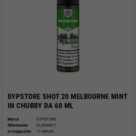
DYPSTORE SHOT 20 MELBOURNE MINT
IN CHUBBY DA 60 ML
Marca
DYPSTORE
Riferimento
PLA004917
In magazzino
11 Articoli