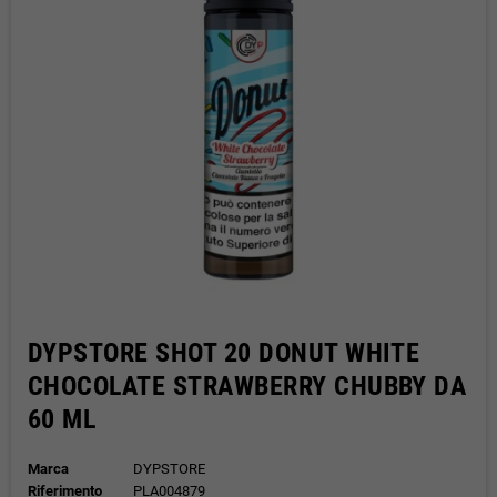
DYPSTORE SHOT 20 DONUT WHITE
CHOCOLATE STRAWBERRY CHUBBY DA
60 ML
Marca
DYPSTORE
Riferimento
PLA004879