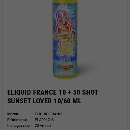
ELIQUID FRANCE 10 + 50 SHOT
SUNSET LOVER 10/60 ML
Marca
ELIQUID FRANCE
Riferimento
PLA004748
In magazzino
20 Articoli