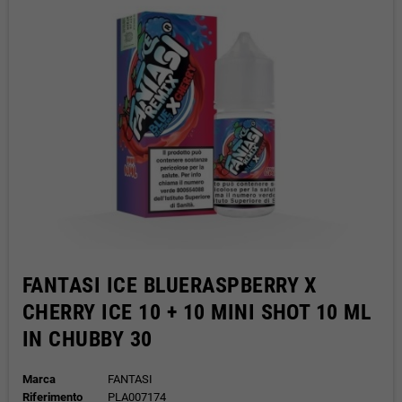
FANTASI ICE BLUERASPBERRY X
CHERRY ICE 10 + 10 MINI SHOT 10 ML
IN CHUBBY 30
Marca
FANTASI
Riferimento
PLA007174