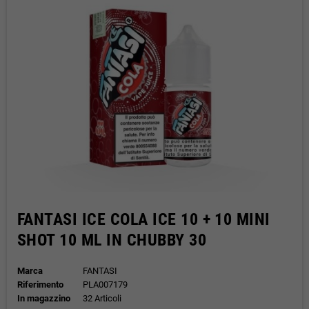
FANTASI ICE COLA ICE 10 + 10 MINI
SHOT 10 ML IN CHUBBY 30
Marca
FANTASI
Riferimento
PLA007179
In magazzino
32 Articoli