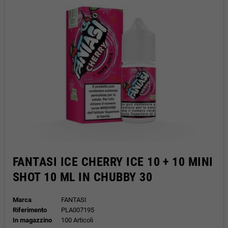
FANTASI ICE CHERRY ICE 10 + 10 MINI
SHOT 10 ML IN CHUBBY 30
Marca
FANTASI
Riferimento
PLA007195
In magazzino
100 Articoli