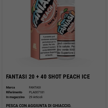
FANTASI 20 + 40 SHOT PEACH ICE
Marca
FANTASI
Riferimento
PLA007181
In magazzino
29 Articoli
PESCA CON AGGIUNTA DI GHIACCIO.