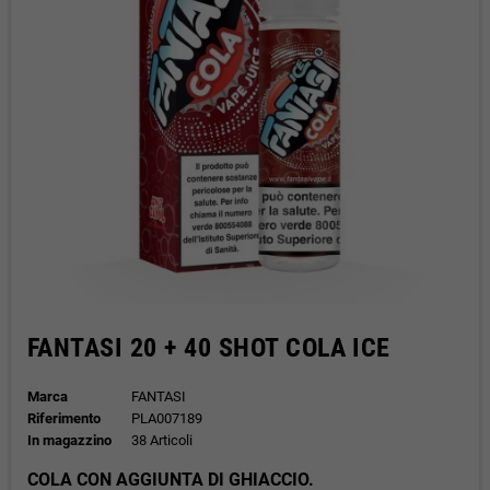
FANTASI 20 + 40 SHOT COLA ICE
Marca
FANTASI
Riferimento
PLA007189
In magazzino
38 Articoli
COLA CON AGGIUNTA DI GHIACCIO.