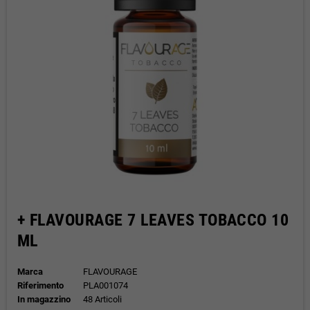
+ FLAVOURAGE 7 LEAVES TOBACCO 10
ML
Marca
FLAVOURAGE
Riferimento
PLA001074
In magazzino
48 Articoli