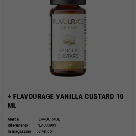
+ FLAVOURAGE VANILLA CUSTARD 10
ML
Marca
FLAVOURAGE
Riferimento
PLA000993
In magazzino
53 Articoli