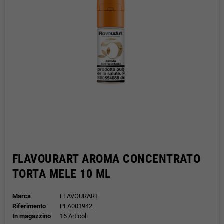
FLAVOURART AROMA CONCENTRATO
TORTA MELE 10 ML
Marca
FLAVOURART
Riferimento
PLA001942
In magazzino
16 Articoli