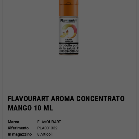
FLAVOURART AROMA CONCENTRATO
MANGO 10 ML
Marca
FLAVOURART
Riferimento
PLA001332
In magazzino
8 Articoli