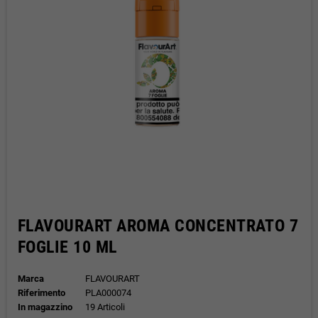
FLAVOURART AROMA CONCENTRATO 7
FOGLIE 10 ML
Marca
FLAVOURART
Riferimento
PLA000074
In magazzino
19 Articoli