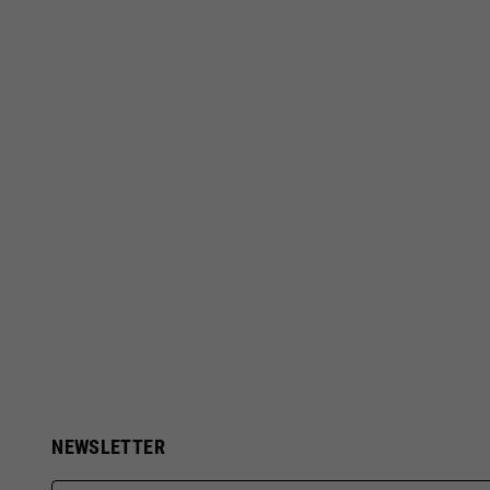
NEWSLETTER