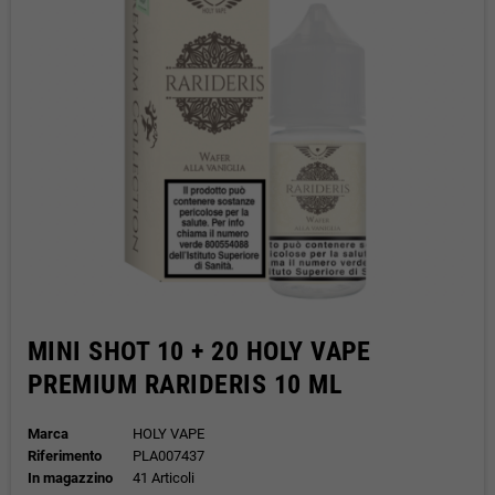
MINI SHOT 10 + 20 HOLY VAPE
PREMIUM RARIDERIS 10 ML
Marca
HOLY VAPE
Riferimento
PLA007437
In magazzino
41 Articoli