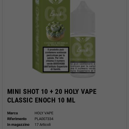
MINI SHOT 10 + 20 HOLY VAPE
CLASSIC ENOCH 10 ML
Marca
HOLY VAPE
Riferimento
PLA007334
In magazzino
17 Articoli