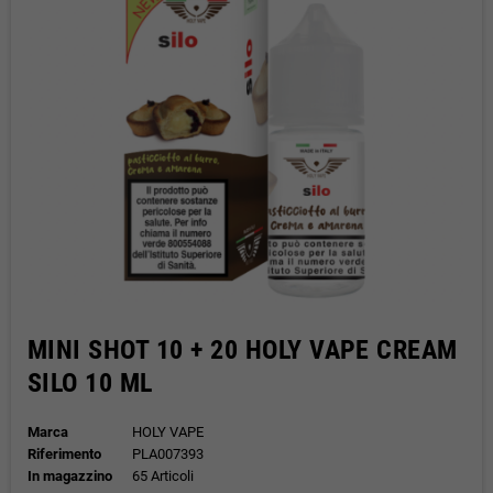
MINI SHOT 10 + 20 HOLY VAPE CREAM
SILO 10 ML
Marca
HOLY VAPE
Riferimento
PLA007393
In magazzino
65 Articoli