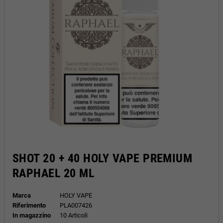
SHOT 20 + 40 HOLY VAPE PREMIUM
RAPHAEL 20 ML
Marca
HOLY VAPE
Riferimento
PLA007426
In magazzino
10 Articoli