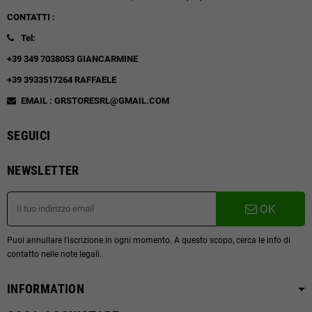
CONTATTI :
Tel:
+39 349 7038053 GIANCARMINE
+39 3933517264 RAFFAELE
EMAIL : GRSTORESRL@GMAIL.COM
SEGUICI
NEWSLETTER
OK
Puoi annullare l'iscrizione in ogni momento. A questo scopo, cerca le info di
contatto nelle note legali.
INFORMATION