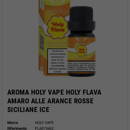
AROMA HOLY VAPE HOLY FLAVA
AMARO ALLE ARANCE ROSSE
SICILIANE ICE
Marca
HOLY VAPE
Riferimento
PLA013462