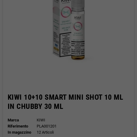
KIWI 10+10 SMART MINI SHOT 10 ML
IN CHUBBY 30 ML
Marca
KIWI
Riferimento
PLA001201
In magazzino
12 Articoli