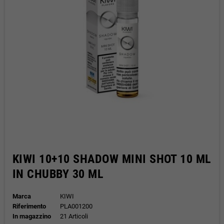
KIWI 10+10 SHADOW MINI SHOT 10 ML
IN CHUBBY 30 ML
Marca
KIWI
Riferimento
PLA001200
In magazzino
21 Articoli