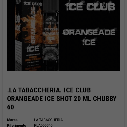
.LA TABACCHERIA. ICE CLUB
ORANGEADE ICE SHOT 20 ML CHUBBY
60
Marca
LA TABACCHERIA
Riferimento
PLA000540