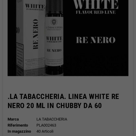
.LA TABACCHERIA. LINEA WHITE RE
NERO 20 ML IN CHUBBY DA 60
Marca
LA TABACCHERIA
Riferimento
PLA002463
In magazzino
40 Articoli