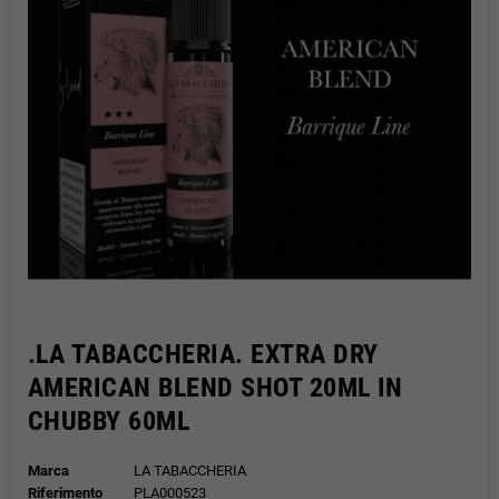
.LA TABACCHERIA. EXTRA DRY
AMERICAN BLEND SHOT 20ML IN
CHUBBY 60ML
Marca
LA TABACCHERIA
Riferimento
PLA000523