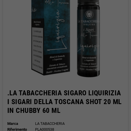
.LA TABACCHERIA SIGARO LIQUIRIZIA
I SIGARI DELLA TOSCANA SHOT 20 ML
IN CHUBBY 60 ML
Marca
LA TABACCHERIA
Riferimento
PLA000538