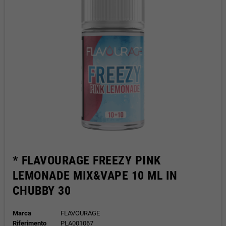
* FLAVOURAGE FREEZY PINK
LEMONADE MIX&VAPE 10 ML IN
CHUBBY 30
Marca
FLAVOURAGE
Riferimento
PLA001067