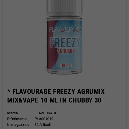
* FLAVOURAGE FREEZY AGRUMIX
MIX&VAPE 10 ML IN CHUBBY 30
Marca
FLAVOURAGE
Riferimento
PLA001019
In magazzino
32 Articoli