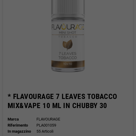
* FLAVOURAGE 7 LEAVES TOBACCO
MIX&VAPE 10 ML IN CHUBBY 30
Marca
FLAVOURAGE
Riferimento
PLA001059
In magazzino
55 Articoli