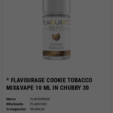
* FLAVOURAGE COOKIE TOBACCO
MIX&VAPE 10 ML IN CHUBBY 30
Marca
FLAVOURAGE
Riferimento
PLA001063
In magazzino
96 Articoli