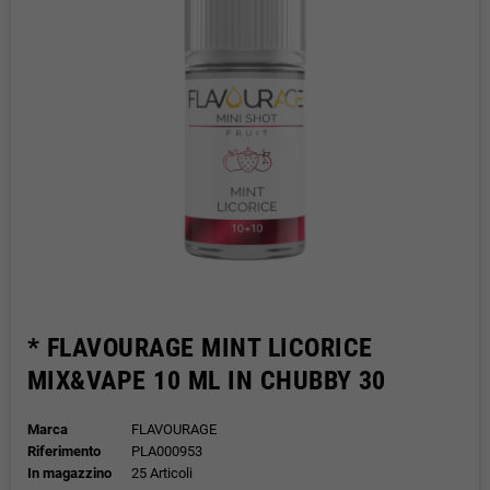
* FLAVOURAGE MINT LICORICE
MIX&VAPE 10 ML IN CHUBBY 30
Marca
FLAVOURAGE
Riferimento
PLA000953
In magazzino
25 Articoli