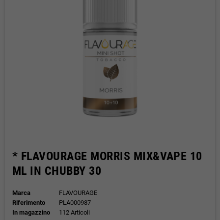
* FLAVOURAGE MORRIS MIX&VAPE 10
ML IN CHUBBY 30
Marca
FLAVOURAGE
Riferimento
PLA000987
In magazzino
112 Articoli