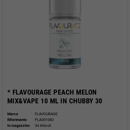
* FLAVOURAGE PEACH MELON
MIX&VAPE 10 ML IN CHUBBY 30
Marca
FLAVOURAGE
Riferimento
PLA001083
In magazzino
34 Articoli