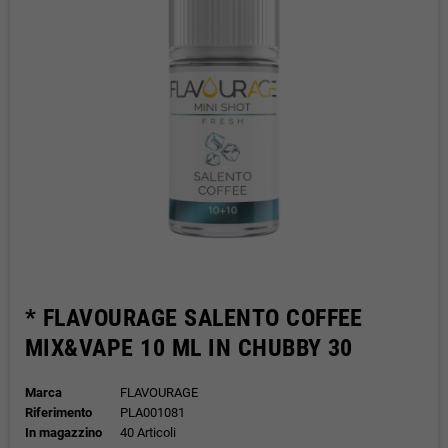
* FLAVOURAGE SALENTO COFFEE
MIX&VAPE 10 ML IN CHUBBY 30
Marca
FLAVOURAGE
Riferimento
PLA001081
In magazzino
40 Articoli