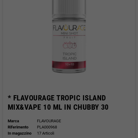
* FLAVOURAGE TROPIC ISLAND
MIX&VAPE 10 ML IN CHUBBY 30
Marca
FLAVOURAGE
Riferimento
PLA000968
In magazzino
17 Articoli