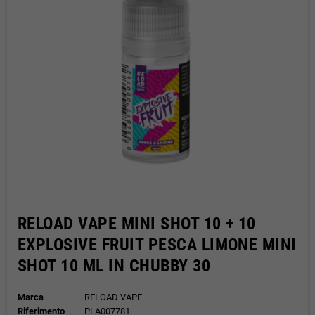
RELOAD VAPE MINI SHOT 10 + 10
EXPLOSIVE FRUIT PESCA LIMONE MINI
SHOT 10 ML IN CHUBBY 30
Marca
RELOAD VAPE
Riferimento
PLA007781