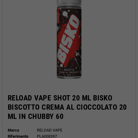
RELOAD VAPE SHOT 20 ML BISKO
BISCOTTO CREMA AL CIOCCOLATO 20
ML IN CHUBBY 60
Marca
RELOAD VAPE
Riferimento
PLA008397