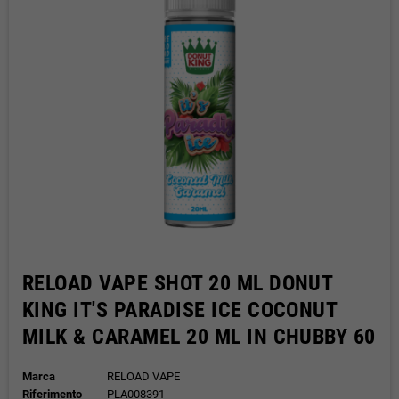
RELOAD VAPE SHOT 20 ML DONUT
KING IT'S PARADISE ICE COCONUT
MILK & CARAMEL 20 ML IN CHUBBY 60
Marca
RELOAD VAPE
Riferimento
PLA008391