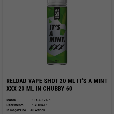
RELOAD VAPE SHOT 20 ML IT'S A MINT
XXX 20 ML IN CHUBBY 60
Marca
RELOAD VAPE
Riferimento
PLA008417
In magazzino
48 Articoli