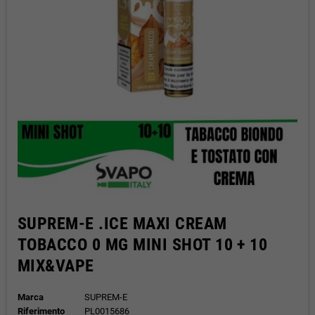
SUPREM-E .ICE MAXI CREAM
TOBACCO 0 MG MINI SHOT 10 + 10
MIX&VAPE
Marca
SUPREM-E
Riferimento
PL0015686