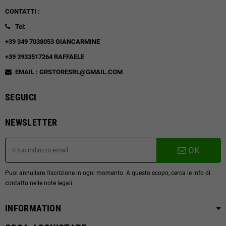
CONTATTI :
Tel:
+39 349 7038053 GIANCARMINE
+39 3933517264 RAFFAELE
EMAIL : GRSTORESRL@GMAIL.COM
SEGUICI
NEWSLETTER
OK
Puoi annullare l'iscrizione in ogni momento. A questo scopo, cerca le info di
contatto nelle note legali.
INFORMATION