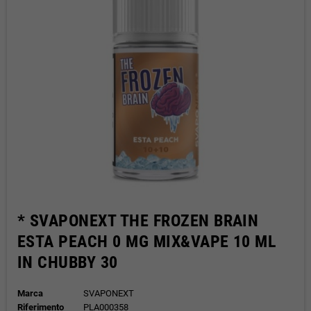
* SVAPONEXT THE FROZEN BRAIN
ESTA PEACH 0 MG MIX&VAPE 10 ML
IN CHUBBY 30
Marca
SVAPONEXT
Riferimento
PLA000358