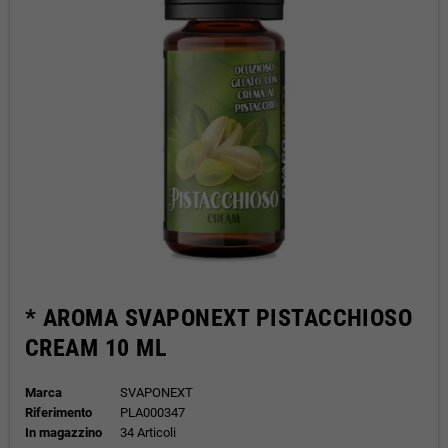
* AROMA SVAPONEXT PISTACCHIOSO
CREAM 10 ML
Marca
SVAPONEXT
Riferimento
PLA000347
In magazzino
34 Articoli