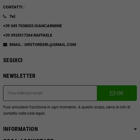
CONTATTI :
Tel:
+39 349 7038053 GIANCARMINE
+39 3933517264 RAFFAELE
EMAIL : GRSTORESRL@GMAIL.COM
SEGUICI
NEWSLETTER
OK
Puoi annullare l'iscrizione in ogni momento. A questo scopo, cerca le info di
contatto nelle note legali.
INFORMATION