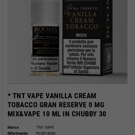
* TNT VAPE VANILLA CREAM
TOBACCO GRAN RESERVE 0 MG
MIX&VAPE 10 ML IN CHUBBY 30
Marca
TNT VAPE
Riferimento
PL0014036