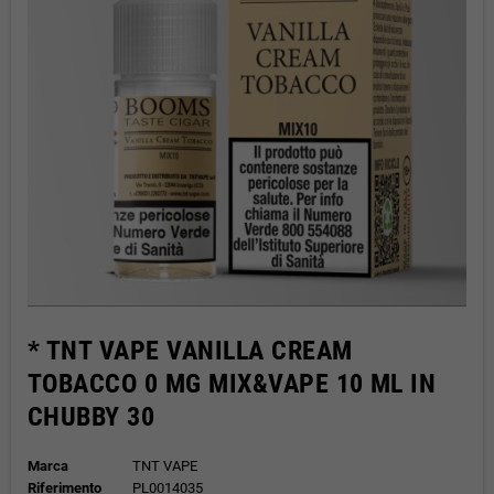
* TNT VAPE VANILLA CREAM
TOBACCO 0 MG MIX&VAPE 10 ML IN
CHUBBY 30
Marca
TNT VAPE
Riferimento
PL0014035